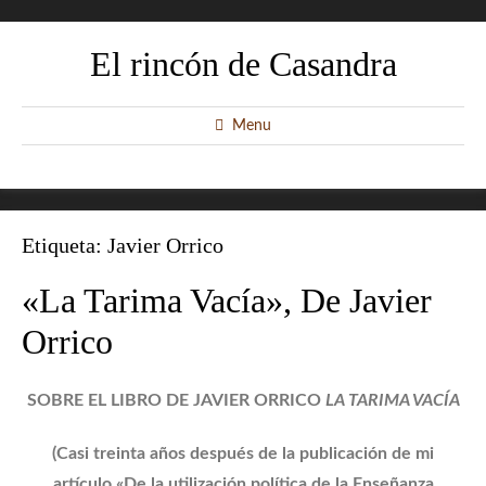
El rincón de Casandra
Menu
Etiqueta:
Javier Orrico
«La Tarima Vacía», De Javier
Orrico
SOBRE EL LIBRO DE JAVIER ORRICO
LA TARIMA VACÍA
(Casi treinta años después de la publicación de mi
artículo «De la utilización política de la Enseñanza