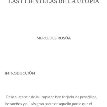
LAS CLIENTELAS DE LA UTOPÍA
MERCEDES ROSÚA
INTRODUCCIÓN
De la sustancia de la utopía se han forjado las pesadillas,
los sueños y quizás gran parte de aquello por lo que el