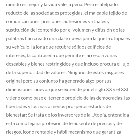
mundo es mejor y la vida vale la pena. Pero el afelpado
reducto de las sociedades protegidas, el maleable tejido de
comunicaciones, presiones, adhesiones virtuales y
sustitución del contenido por el volumen y difusión de las
palabras han creado una clase nueva para la que la utopía es
su vehículo, la lona que recubre sólidos edificios de
intereses, la contraseña que permite el acceso a zonas
deseables y bienes restringidos y que incluso procura el lujo
de la superioridad de valores. Ninguno de estos rasgos es
original pero su conjunto ha generado algo, por sus
dimensiones, nuevo, que se extiende por el siglo XX y el XXI
y tiene como base el terreno propicio de las democracias, las
libertades y los más o menos prósperos estados de
bienestar: Se trata de los inversores de la Utopía, entendida
ésta como lejana profesión de fe ausente de precios y de
riesgos, icono rentable y hábil mecanismo que garantiza