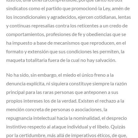
sindicatos como el partido que promocionó la Ley, amén de
los incondicionales y agradecidos, ejercen cotidianas, lentas
y continuas represalias contra los reticentes a un credo de
comportamientos, profesiones de fe y obediencias que se
ha impuesto a base de mecanismos que reproducen, en el
formato y extensión que sus condiciones les permiten, la
maqueta totalitaria fuera de la cual no hay salvación.
No ha sido, sin embargo, el miedo el único freno a la
denuncia explícita, ni siquiera constituye siempre la razón
principal para las raras personas que anteponen a sus
propios intereses los de la verdad. Existen el rechazo a la
mención concreta de personas o asociaciones, la
repugnancia intelectual hacia la nominalidad, el desprecio
instintivo respecto al ataque individual y el libelo. Quizás
por la certidumbre, más allá de imperativos éticos, de que,