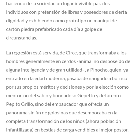
haciendo de la sociedad un lugar invivible para los
individuos con pretensión de libres y poseedores de cierta
dignidad y exhibiendo como prototipo un maniquí de
cartón piedra prefabricado cada día a golpe de
circunstancias.
La regresión está servida, de Circe, que transformaba a los
hombres generalmente en cerdos -animal no desposeído de
alguna inteligencia y de gran utilidad- , a Pinocho, quien, ya
entrado en la edad moderna, pasaba de narigudo a borrico
por sus propios méritos y decisiones y por la elección como
mentor, no del sabio y bondadoso Gepetto y del atento
Pepito Grillo, sino del embaucador que ofrecía un
panorama sin fin de golosinas que desembocaba en la
completa transformación de los niños (ahora población
infantilizada) en bestias de carga vendibles al mejor postor.