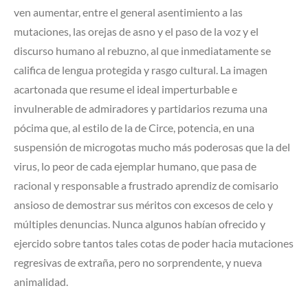
ven aumentar, entre el general asentimiento a las
mutaciones, las orejas de asno y el paso de la voz y el
discurso humano al rebuzno, al que inmediatamente se
califica de lengua protegida y rasgo cultural. La imagen
acartonada que resume el ideal imperturbable e
invulnerable de admiradores y partidarios rezuma una
pócima que, al estilo de la de Circe, potencia, en una
suspensión de microgotas mucho más poderosas que la del
virus, lo peor de cada ejemplar humano, que pasa de
racional y responsable a frustrado aprendiz de comisario
ansioso de demostrar sus méritos con excesos de celo y
múltiples denuncias. Nunca algunos habían ofrecido y
ejercido sobre tantos tales cotas de poder hacia mutaciones
regresivas de extraña, pero no sorprendente, y nueva
animalidad.