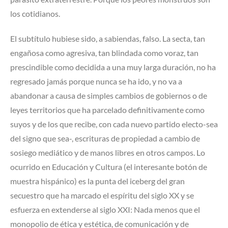
los cotidianos.
El subtítulo hubiese sido, a sabiendas, falso. La secta, tan
engañosa como agresiva, tan blindada como voraz, tan
prescindible como decidida a una muy larga duración, no ha
regresado jamás porque nunca se ha ido, y no va a
abandonar a causa de simples cambios de gobiernos o de
leyes territorios que ha parcelado definitivamente como
suyos y de los que recibe, con cada nuevo partido electo-sea
del signo que sea-, escrituras de propiedad a cambio de
sosiego mediático y de manos libres en otros campos. Lo
ocurrido en Educación y Cultura (el interesante botón de
muestra hispánico) es la punta del iceberg del gran
secuestro que ha marcado el espíritu del siglo XX y se
esfuerza en extenderse al siglo XXI: Nada menos que el
monopolio de ética y estética, de comunicación y de