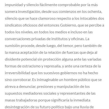
impunidad y silencio fácilmente comprobable por la más
somera investigación, desde sus comienzos en los ochenta,
silencio que se hace clamoroso respecto a los intocables dos
sindicatos oficiosos del entonces Gobierno, que se percibe a
todos los niveles, en todos los medios e incluso en las
conversaciones privadas de institutos y oficinas. La
sumisión procede, desde luego, del temor, pero también de
la mansa aceptación de la relación de fuerzas que deja al
disidente potencial sin protección alguna ante las variadas
formas de ostracismo y represalia, y ante una certeza de la
irreversibilidad que los sucesivos gobiernos no ha hecho
sino corroborar. Es inimaginable un hombre público que se
atreva a denunciar, presiones y manipulación de los
supuestos mediadores sociales y representantes de las
masas trabajadoras porque significaría la inmediata
desintegración de su futuro político bajo una lluvia de