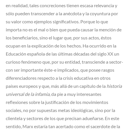
en realidad, tales concreciones tienen escasa relevancia y
sólo pueden transcender a la anécdota y la coyuntura por
su valor como ejemplos significativos. Porque lo que
importa no es el mal o bien que pueda causar la mención de
los beneficiarios, sino el lugar que, por sus actos, éstos
ocupan en la explicación de los hechos. Ha ocurrido en la
Educación española de las últimas décadas del siglo XX un
curioso fenómeno que, por su entidad, transciende a sector-
con ser importante éste-e implicados, que posee rasgos
diferenciadores respecto a la crisis educativa en otros
países europeos y que, más allá de un capítulo de la
historia
universal de la infamia
, da pie a muy interesantes
reflexiones sobre la justificación de los movimientos
sociales, no por supuestas metas ideológicas, sino por la
clientela y sectores de los que precisan adueñarse. En este
sentido, Marx estaría tan acertado como el sacerdote de la