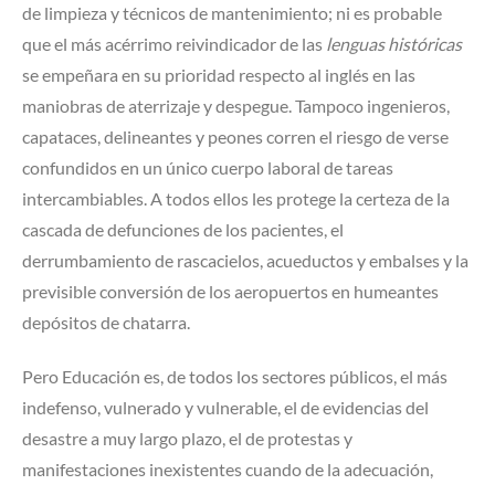
de limpieza y técnicos de mantenimiento; ni es probable
que el más acérrimo reivindicador de las
lenguas históricas
se empeñara en su prioridad respecto al inglés en las
maniobras de aterrizaje y despegue. Tampoco ingenieros,
capataces, delineantes y peones corren el riesgo de verse
confundidos en un único cuerpo laboral de tareas
intercambiables. A todos ellos les protege la certeza de la
cascada de defunciones de los pacientes, el
derrumbamiento de rascacielos, acueductos y embalses y la
previsible conversión de los aeropuertos en humeantes
depósitos de chatarra.
Pero Educación es, de todos los sectores públicos, el más
indefenso, vulnerado y vulnerable, el de evidencias del
desastre a muy largo plazo, el de protestas y
manifestaciones inexistentes cuando de la adecuación,