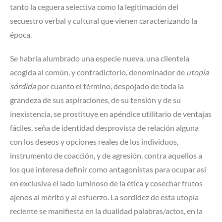
tanto la ceguera selectiva como la legitimación del
secuestro verbal y cultural que vienen caracterizando la
época.
Se habría alumbrado una especie nueva, una clientela
acogida al común, y contradictorio, denominador de
utopía
sórdida
por cuanto el término, despojado de toda la
grandeza de sus aspiraciones, de su tensión y de su
inexistencia, se prostituye en apéndice utilitario de ventajas
fáciles, seña de identidad desprovista de relación alguna
con los deseos y opciones reales de los individuos,
instrumento de coacción, y de agresión, contra aquellos a
los que interesa definir como antagonistas para ocupar así
en exclusiva el lado luminoso de la ética y cosechar frutos
ajenos al mérito y al esfuerzo. La sordidez de esta utopía
reciente se manifiesta en la dualidad palabras/actos, en la