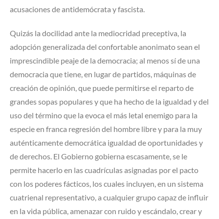
acusaciones de antidemócrata y fascista.
Quizás la docilidad ante la mediocridad preceptiva, la
adopción generalizada del confortable anonimato sean el
imprescindible peaje de la democracia; al menos sí de una
democracia que tiene, en lugar de partidos, máquinas de
creación de opinión, que puede permitirse el reparto de
grandes sopas populares y que ha hecho de la igualdad y del
uso del término que la evoca el más letal enemigo para la
especie en franca regresión del hombre libre y para la muy
auténticamente democrática igualdad de oportunidades y
de derechos. El Gobierno gobierna escasamente, se le
permite hacerlo en las cuadrículas asignadas por el pacto
con los poderes fácticos, los cuales incluyen, en un sistema
cuatrienal representativo, a cualquier grupo capaz de influir
en la vida pública, amenazar con ruido y escándalo, crear y