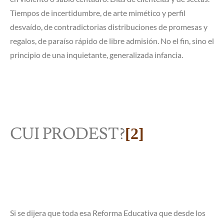
Tiempos de incertidumbre, de arte mimético y perfil
desvaído, de contradictorias distribuciones de promesas y
regalos, de paraíso rápido de libre admisión. No el fin, sino el
principio de una inquietante, generalizada infancia.
CUI PRODEST?
[2]
Si se dijera que toda esa Reforma Educativa que desde los