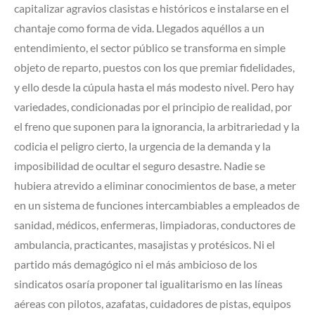
capitalizar agravios clasistas e históricos e instalarse en el
chantaje como forma de vida. Llegados aquéllos a un
entendimiento, el sector público se transforma en simple
objeto de reparto, puestos con los que premiar fidelidades,
y ello desde la cúpula hasta el más modesto nivel. Pero hay
variedades, condicionadas por el principio de realidad, por
el freno que suponen para la ignorancia, la arbitrariedad y la
codicia el peligro cierto, la urgencia de la demanda y la
imposibilidad de ocultar el seguro desastre. Nadie se
hubiera atrevido a eliminar conocimientos de base, a meter
en un sistema de funciones intercambiables a empleados de
sanidad, médicos, enfermeras, limpiadoras, conductores de
ambulancia, practicantes, masajistas y protésicos. Ni el
partido más demagógico ni el más ambicioso de los
sindicatos osaría proponer tal igualitarismo en las líneas
aéreas con pilotos, azafatas, cuidadores de pistas, equipos