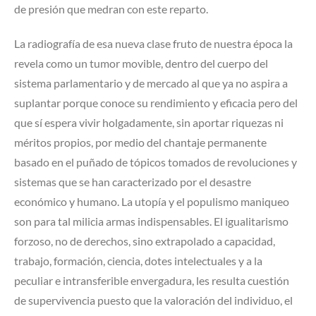
de presión que medran con este reparto.
La radiografía de esa nueva clase fruto de nuestra época la
revela como un tumor movible, dentro del cuerpo del
sistema parlamentario y de mercado al que ya no aspira a
suplantar porque conoce su rendimiento y eficacia pero del
que sí espera vivir holgadamente, sin aportar riquezas ni
méritos propios, por medio del chantaje permanente
basado en el puñado de tópicos tomados de revoluciones y
sistemas que se han caracterizado por el desastre
económico y humano. La utopía y el populismo maniqueo
son para tal milicia armas indispensables. El igualitarismo
forzoso, no de derechos, sino extrapolado a capacidad,
trabajo, formación, ciencia, dotes intelectuales y a la
peculiar e intransferible envergadura, les resulta cuestión
de supervivencia puesto que la valoración del individuo, el