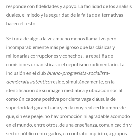
responde con fidelidades y apoyo. La facilidad de los análisis
duales, el miedo y la seguridad de la falta de alternativas
hacen el resto.
Se trata de algo a la vez mucho menos llamativo pero
incomparablemente más peligroso que las clásicas y
millonarias corrupciones y cohechos, la rebatiña de
comisiones urbanísticas o el nepotismo rudimentario. La
inclusión en el club
bueno-progresista-socialista-
demócrata auténtico
reside, simultáneamente, en la
identificación de su imagen mediática y ubicación social
como única zona positiva por cierta vaga cláusula de
superioridad garantizada y en la muy real certidumbre de
que, sin ese peaje, no hay promoción ni agradable acomodo
en el mundo, entre otros, de una enseñanza, comunicación y
sector público entregados, en contrato implícito, a grupos