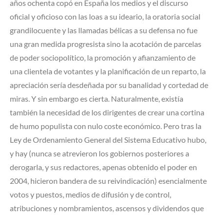
años ochenta copó en España los medios y el discurso
oficial y oficioso con las loas a su ideario, la oratoria social
grandilocuente y las llamadas bélicas a su defensa no fue
una gran medida progresista sino la acotación de parcelas
de poder sociopolítico, la promoción y afianzamiento de
una clientela de votantes y la planificación de un reparto, la
apreciación sería desdeñada por su banalidad y cortedad de
miras. Y sin embargo es cierta. Naturalmente, existía
también la necesidad de los dirigentes de crear una cortina
de humo populista con nulo coste económico. Pero tras la
Ley de Ordenamiento General del Sistema Educativo hubo,
y hay (nunca se atrevieron los gobiernos posteriores a
derogarla, y sus redactores, apenas obtenido el poder en
2004, hicieron bandera de su reivindicación) esencialmente
votos y puestos, medios de difusión y de control,
atribuciones y nombramientos, ascensos y dividendos que